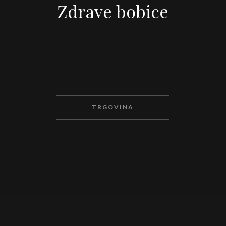
Zdrave bobice
TRGOVINA