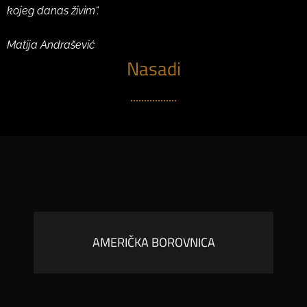
kojeg danas živim“.
Matija Andrašević
Nasadi
AMERIČKA BOROVNICA