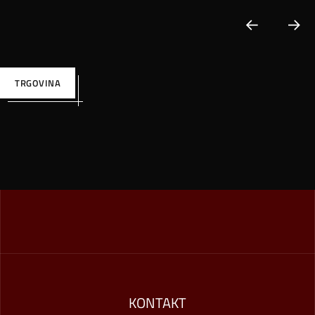
TRGOVINA
KONTAKT