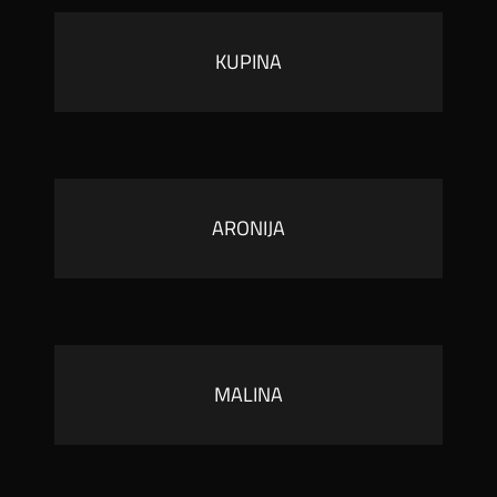
KUPINA
ARONIJA
MALINA