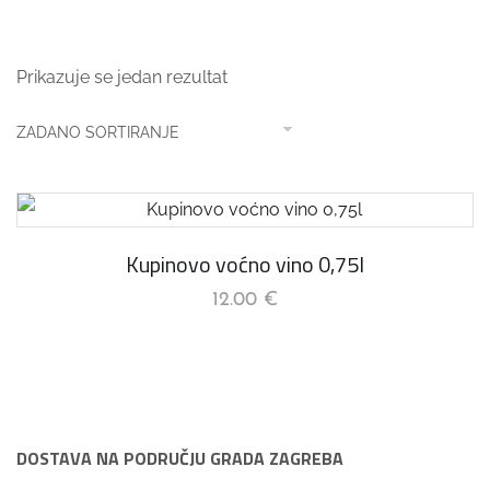
Prikazuje se jedan rezultat
Kupinovo voćno vino 0,75l
12.00
€
DOSTAVA NA PODRUČJU GRADA ZAGREBA