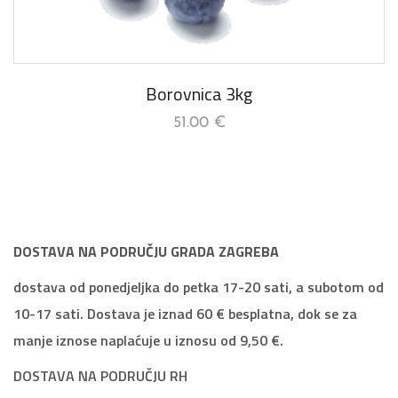
Borovnica 3kg
51.00
€
DOSTAVA NA PODRUČJU GRADA ZAGREBA
dostava od ponedjeljka do petka 17-20 sati, a subotom od
10-17 sati. Dostava je iznad 60 € besplatna, dok se za
manje iznose naplaćuje u iznosu od 9,50 €.
DOSTAVA NA PODRUČJU RH