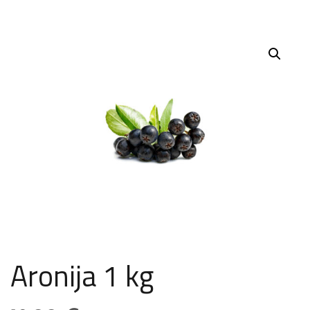
Aronija 1 kg