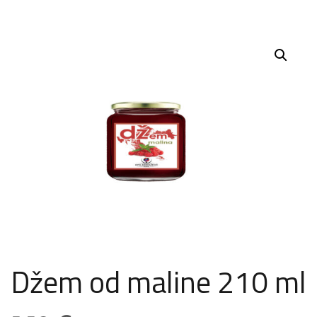
Džem od maline 210 ml