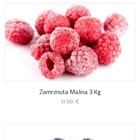
Zamrznuta Malina 3 Kg
51.00
€