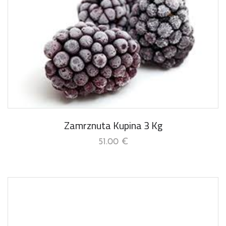
Zamrznuta Kupina 3 Kg
51.00
€