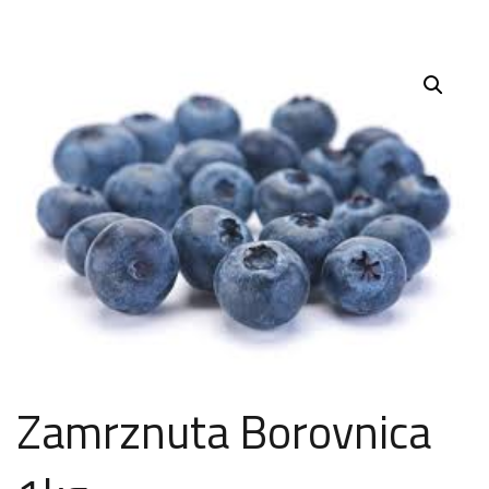
Zamrznuta Borovnica