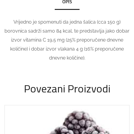
OPIS
Vrijedno je spomenuti da jedna šalica (cca 150 g)
borovnica sadrži samo 84 kcal, te predstavlja jako dobar
izvor vitamina C 19,5 mg (25% preporučene dnevne
količine) i dobar izvor vlakana 4 g (16% preporučene
dnevne količine).
Povezani Proizvodi